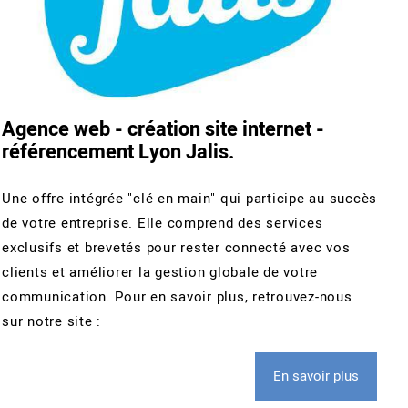
Agence web - création site internet -
référencement Lyon Jalis.
Une offre intégrée "clé en main" qui participe au succès
de votre entreprise. Elle comprend des services
exclusifs et brevetés pour rester connecté avec vos
clients et améliorer la gestion globale de votre
communication. Pour en savoir plus, retrouvez-nous
sur notre site :
En savoir plus