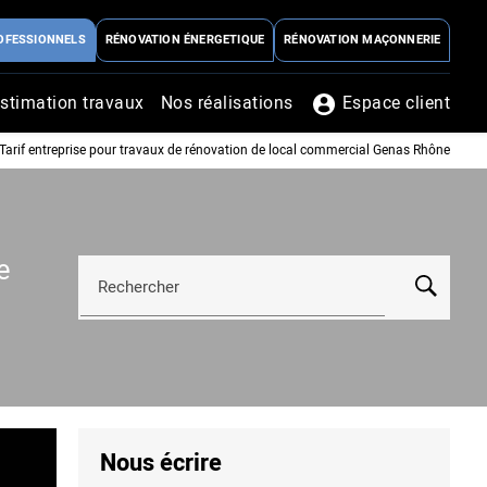
OFESSIONNELS
RÉNOVATION ÉNERGETIQUE
RÉNOVATION MAÇONNERIE
stimation travaux
Nos réalisations
Espace client
Tarif entreprise pour travaux de rénovation de local commercial Genas Rhône
e
Rechercher
Nous écrire