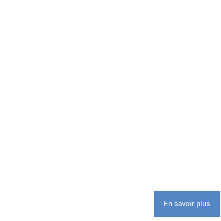
En savoir plus