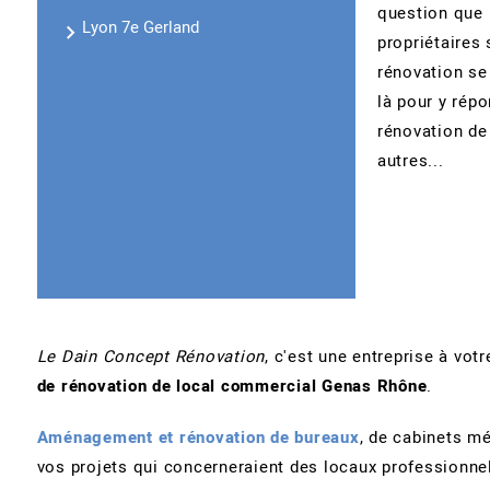
question que
Lyon 7e Gerland
propriétaires
rénovation s
là pour y répo
rénovation de
autres...
Le Dain Concept Rénovation
, c'est une entreprise à vot
de rénovation de local commercial Genas Rhône
.
Aménagement et rénovation de bureaux
, de cabinets m
vos projets qui concerneraient des locaux professionne