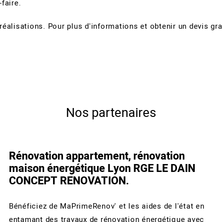
-faire.
alisations. Pour plus d'informations et obtenir un devis grat
Nos partenaires
Rénovation appartement, rénovation
maison énergétique Lyon RGE LE DAIN
CONCEPT RENOVATION.
Bénéficiez de MaPrimeRenov' et les aides de l'état en
entamant des travaux de rénovation énergétique avec