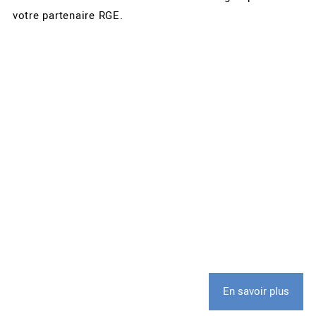
votre partenaire RGE.
En savoir plus