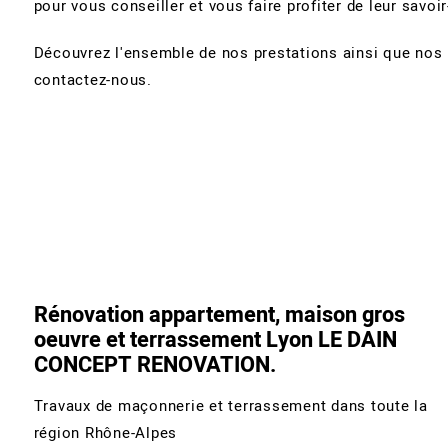
pour vous conseiller et vous faire profiter de leur savoir
Découvrez l'ensemble de nos prestations ainsi que nos ré
contactez-nous.
Rénovation appartement, maison gros
oeuvre et terrassement Lyon LE DAIN
CONCEPT RENOVATION.
Travaux de maçonnerie et terrassement dans toute la
région Rhône-Alpes