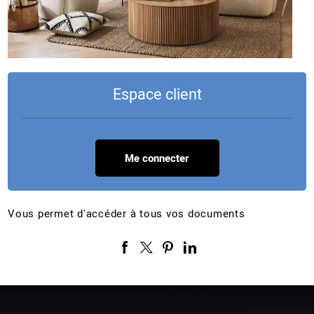
Espace client
Me connecter
Vous permet d'accéder à tous vos documents