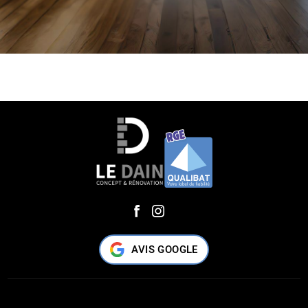
AVIS GOOGLE