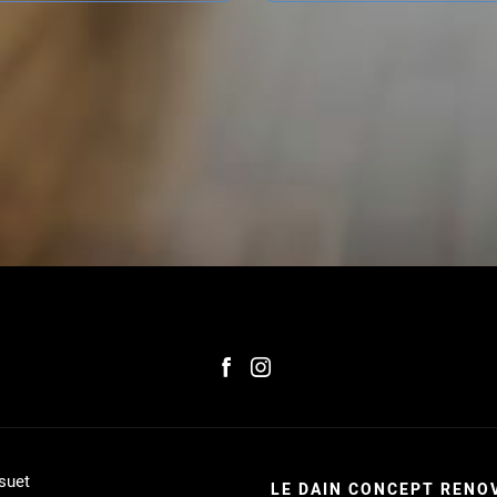
suet
LE DAIN CONCEPT RENO