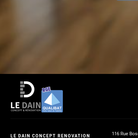
116 Rue Bos
LE DAIN CONCEPT RENOVATION