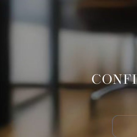
CONFI