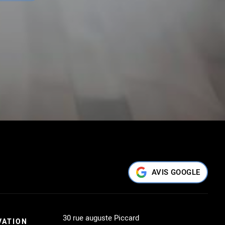
AVIS GOOGLE
30 rue auguste Piccard
VATION