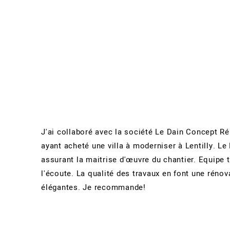
J'ai collaboré avec la société Le Dain Concept R
ayant acheté une villa à moderniser à Lentilly. Le 
assurant la maitrise d'œuvre du chantier. Equipe t
l'écoute. La qualité des travaux en font une rénov
élégantes. Je recommande!