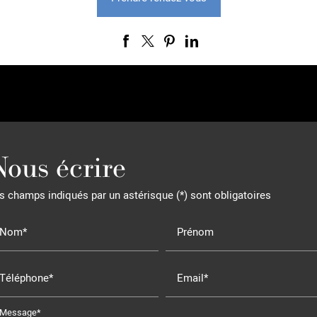
Nous écrire
s champs indiqués par un astérisque (*) sont obligatoires
Nom*
Prénom
Téléphone*
Email*
Message*