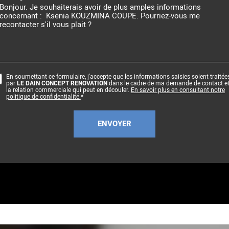
En soumettant ce formulaire, j'accepte que les informations saisies soient traitée
par
LE DAIN CONCEPT RENOVATION
dans le cadre de ma demande de contact et
la relation commerciale qui peut en découler.
En savoir plus en consultant notre
politique de confidentialité.
*