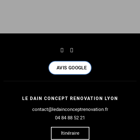
AVIS GOOGLE
LE DAIN CONCEPT RENOVATION LYON
contact@ledainconceptrenovation.fr
04 84 88 52 21
Itinéraire