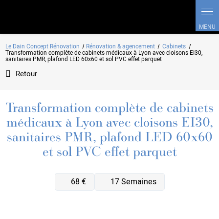
Le Dain Concept Rénovation
Rénovation & agencement
Cabinets
Transformation complète de cabinets médicaux à Lyon avec cloisons EI30,
sanitaires PMR, plafond LED 60x60 et sol PVC effet parquet
Retour
Transformation complète de cabinets
médicaux à Lyon avec cloisons EI30,
sanitaires PMR, plafond LED 60x60
et sol PVC effet parquet
68 €
17 Semaines