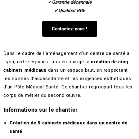
Garantie décennale
Qualibat RGE
Contactez-nous !
Dans le cadre de l’aménagement d’un centre de santé à
Lyon, notre équipe a pris en charge la
création de cinq
cabinets médicaux
dans un espace brut, en respectant
les normes d’accessibilité et les exigences esthétiques
d’un Pôle Médical Santé. Ce chantier regroupait tous les
corps de métier du second œuvre.
Informations sur le chantier
Création de 5 cabinets médicaux dans un centre de
santé