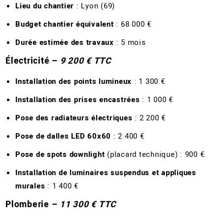
Lieu du chantier
: Lyon (69)
Budget chantier équivalent
: 68 000 €
Durée estimée des travaux
: 5 mois
Électricité –
9 200 € TTC
Installation des points lumineux
: 1 300 €
Installation des prises encastrées
: 1 000 €
Pose des radiateurs électriques
: 2 200 €
Pose de dalles LED 60x60
: 2 400 €
Pose de spots downlight
(placard technique) : 900 €
Installation de luminaires suspendus et appliques
murales
: 1 400 €
Plomberie –
11 300 € TTC