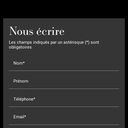
Nous écrire
Les champs indiqués par un astérisque (*) sont
obligatoires
Nom*
Prénom
Téléphone*
Email*