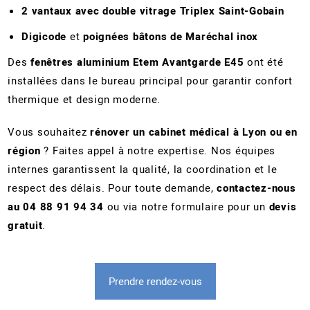
2 vantaux avec double vitrage Triplex Saint-Gobain
Digicode
et
poignées bâtons de Maréchal inox
Des
fenêtres aluminium Etem Avantgarde E45
ont été
installées dans le bureau principal pour garantir confort
thermique et design moderne.
Vous souhaitez
rénover un cabinet médical à Lyon ou en
région
? Faites appel à notre expertise. Nos équipes
internes garantissent la qualité, la coordination et le
respect des délais. Pour toute demande,
contactez-nous
au 04 88 91 94 34
ou via notre formulaire pour un
devis
gratuit
.
Prendre rendez-vous