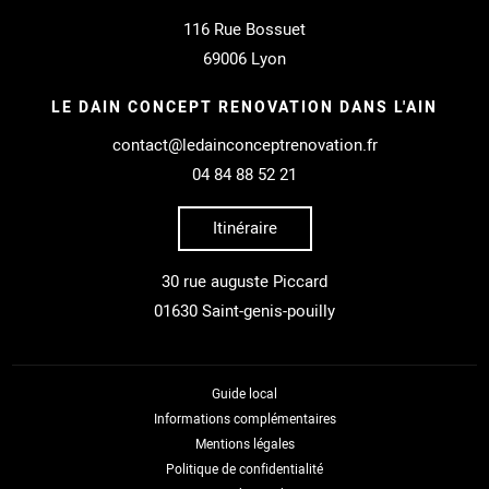
116 Rue Bossuet
69006 Lyon
LE DAIN CONCEPT RENOVATION DANS L'AIN
contact@ledainconceptrenovation.fr
04 84 88 52 21
Itinéraire
30 rue auguste Piccard
01630 Saint-genis-pouilly
Guide local
Informations complémentaires
Mentions légales
Politique de confidentialité