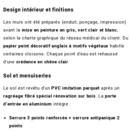
Design intérieur et finitions
Les murs ont été préparés (enduit, ponçage, impression)
avant la
mise en peinture en gris, vert clair et blanc
,
selon la charte graphique du réseau médical du client. Du
papier peint décoratif anglais à motifs végétaux
habille
certaines cloisons. Chaque point d’eau est rehaussé
d’une
crédence en chêne clair
.
Sol et menuiseries
Le sol est revêtu d’un
PVC imitation parquet
après un
ragréage fibré spécial rénovation sur bois
. La
porte
d’entrée en aluminium
intègre :
Serrure 3 points renforcée + serrure antipanique 2
points