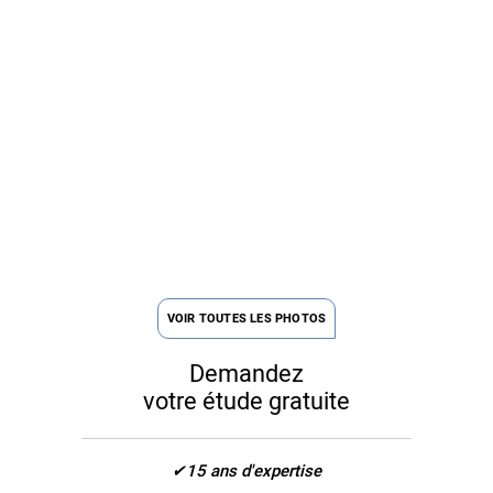
VOIR TOUTES LES PHOTOS
Demandez
votre étude gratuite
15 ans d'expertise