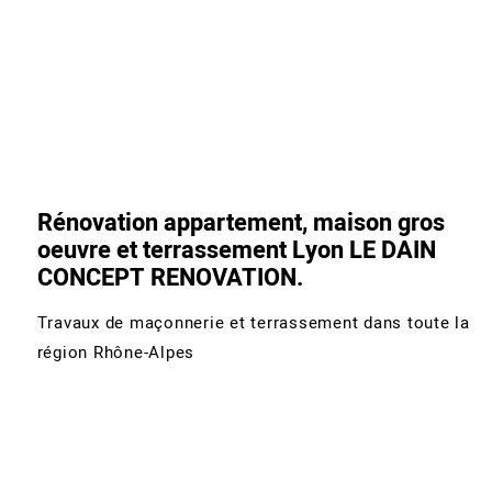
Rénovation appartement, maison gros
oeuvre et terrassement Lyon LE DAIN
CONCEPT RENOVATION.
Travaux de maçonnerie et terrassement dans toute la
région Rhône-Alpes