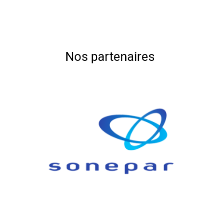
Nos partenaires