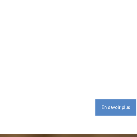
En savoir plus