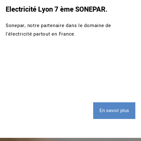
Electricité Lyon 7 ème SONEPAR.
Sonepar, notre partenaire dans le domaine de
l'électricité partout en France.
En savoir plus