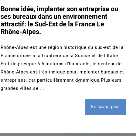
Bonne idée, implanter son entreprise ou
ses bureaux dans un environnement
attractif: le Sud-Est de la France Le
Rhône-Alpes.
Rhône-Alpes est une région historique du sud-est de la
France située à la frontière de la Suisse et de l'Italie.
Fort de presque 6.5 millions d'habitants, le secteur de
Rhône-Alpes est très indiqué pour implanter bureaux et
entreprises, car particulièrement dynamique.Plusieurs
grandes villes se ...
En savoir plus