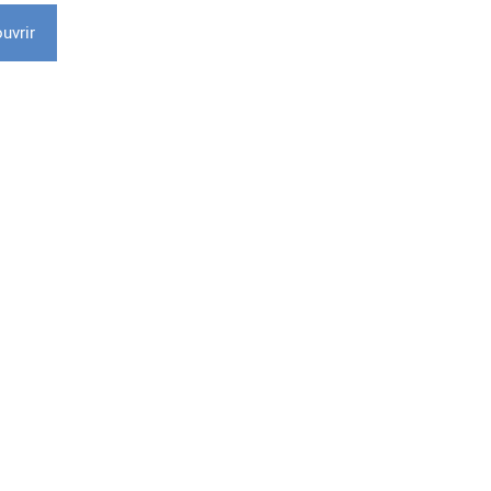
uvrir